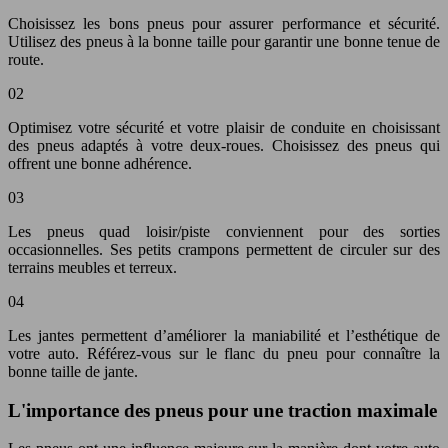
Choisissez les bons pneus pour assurer performance et sécurité.
Utilisez des pneus à la bonne taille pour garantir une bonne tenue de
route.
02
Optimisez votre sécurité et votre plaisir de conduite en choisissant
des pneus adaptés à votre deux-roues. Choisissez des pneus qui
offrent une bonne adhérence.
03
Les pneus quad loisir/piste conviennent pour des sorties
occasionnelles. Ses petits crampons permettent de circuler sur des
terrains meubles et terreux.
04
Les jantes permettent d’améliorer la maniabilité et l’esthétique de
votre auto. Référez-vous sur le flanc du pneu pour connaître la
bonne taille de jante.
L'importance des pneus pour une traction maximale