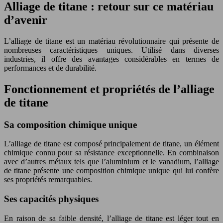
Alliage de titane : retour sur ce matériau
d’avenir
L’alliage de titane est un matériau révolutionnaire qui présente de
nombreuses caractéristiques uniques. Utilisé dans diverses
industries, il offre des avantages considérables en termes de
performances et de durabilité.
Fonctionnement et propriétés de l’alliage
de titane
Sa composition chimique unique
L’alliage de titane est composé principalement de titane, un élément
chimique connu pour sa résistance exceptionnelle. En combinaison
avec d’autres métaux tels que l’aluminium et le vanadium, l’alliage
de titane présente une composition chimique unique qui lui confère
ses propriétés remarquables.
Ses capacités physiques
En raison de sa faible densité, l’alliage de titane est léger tout en