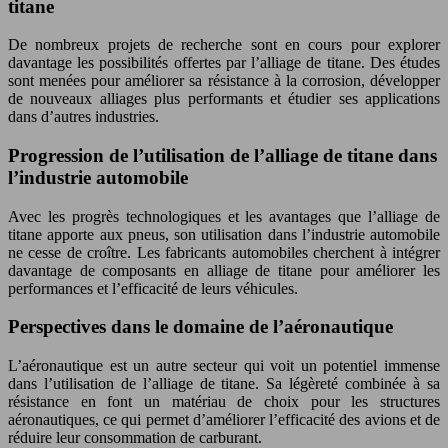
titane
De nombreux projets de recherche sont en cours pour explorer
davantage les possibilités offertes par l’alliage de titane. Des études
sont menées pour améliorer sa résistance à la corrosion, développer
de nouveaux alliages plus performants et étudier ses applications
dans d’autres industries.
Progression de l’utilisation de l’alliage de titane dans
l’industrie automobile
Avec les progrès technologiques et les avantages que l’alliage de
titane apporte aux pneus, son utilisation dans l’industrie automobile
ne cesse de croître. Les fabricants automobiles cherchent à intégrer
davantage de composants en alliage de titane pour améliorer les
performances et l’efficacité de leurs véhicules.
Perspectives dans le domaine de l’aéronautique
L’aéronautique est un autre secteur qui voit un potentiel immense
dans l’utilisation de l’alliage de titane. Sa légèreté combinée à sa
résistance en font un matériau de choix pour les structures
aéronautiques, ce qui permet d’améliorer l’efficacité des avions et de
réduire leur consommation de carburant.