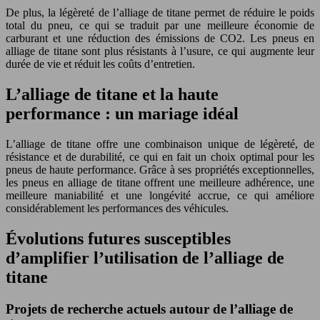
De plus, la légèreté de l’alliage de titane permet de réduire le poids
total du pneu, ce qui se traduit par une meilleure économie de
carburant et une réduction des émissions de CO2. Les pneus en
alliage de titane sont plus résistants à l’usure, ce qui augmente leur
durée de vie et réduit les coûts d’entretien.
L’alliage de titane et la haute
performance : un mariage idéal
L’alliage de titane offre une combinaison unique de légèreté, de
résistance et de durabilité, ce qui en fait un choix optimal pour les
pneus de haute performance. Grâce à ses propriétés exceptionnelles,
les pneus en alliage de titane offrent une meilleure adhérence, une
meilleure maniabilité et une longévité accrue, ce qui améliore
considérablement les performances des véhicules.
Évolutions futures susceptibles
d’amplifier l’utilisation de l’alliage de
titane
Projets de recherche actuels autour de l’alliage de