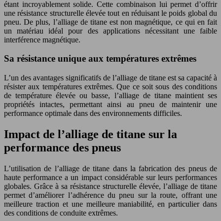
étant incroyablement solide. Cette combinaison lui permet d’offrir
une résistance structurelle élevée tout en réduisant le poids global du
pneu. De plus, l’alliage de titane est non magnétique, ce qui en fait
un matériau idéal pour des applications nécessitant une faible
interférence magnétique.
Sa résistance unique aux températures extrêmes
L’un des avantages significatifs de l’alliage de titane est sa capacité à
résister aux températures extrêmes. Que ce soit sous des conditions
de température élevée ou basse, l’alliage de titane maintient ses
propriétés intactes, permettant ainsi au pneu de maintenir une
performance optimale dans des environnements difficiles.
Impact de l’alliage de titane sur la
performance des pneus
L’utilisation de l’alliage de titane dans la fabrication des pneus de
haute performance a un impact considérable sur leurs performances
globales. Grâce à sa résistance structurelle élevée, l’alliage de titane
permet d’améliorer l’adhérence du pneu sur la route, offrant une
meilleure traction et une meilleure maniabilité, en particulier dans
des conditions de conduite extrêmes.