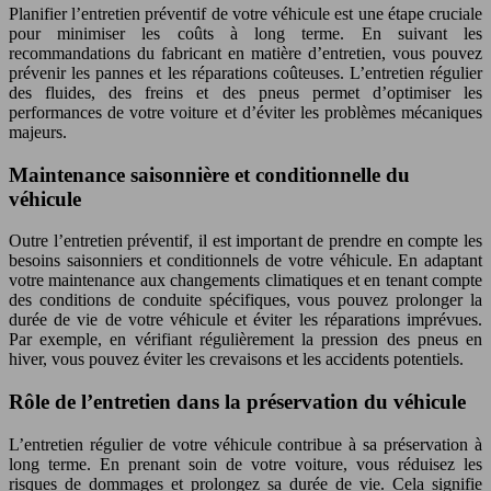
Planifier l’entretien préventif de votre véhicule est une étape cruciale
pour minimiser les coûts à long terme. En suivant les
recommandations du fabricant en matière d’entretien, vous pouvez
prévenir les pannes et les réparations coûteuses. L’entretien régulier
des fluides, des freins et des pneus permet d’optimiser les
performances de votre voiture et d’éviter les problèmes mécaniques
majeurs.
Maintenance saisonnière et conditionnelle du
véhicule
Outre l’entretien préventif, il est important de prendre en compte les
besoins saisonniers et conditionnels de votre véhicule. En adaptant
votre maintenance aux changements climatiques et en tenant compte
des conditions de conduite spécifiques, vous pouvez prolonger la
durée de vie de votre véhicule et éviter les réparations imprévues.
Par exemple, en vérifiant régulièrement la pression des pneus en
hiver, vous pouvez éviter les crevaisons et les accidents potentiels.
Rôle de l’entretien dans la préservation du véhicule
L’entretien régulier de votre véhicule contribue à sa préservation à
long terme. En prenant soin de votre voiture, vous réduisez les
risques de dommages et prolongez sa durée de vie. Cela signifie