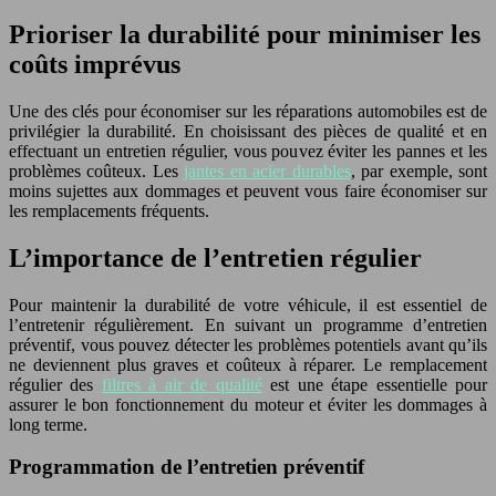
Prioriser la durabilité pour minimiser les
coûts imprévus
Une des clés pour économiser sur les réparations automobiles est de
privilégier la durabilité. En choisissant des pièces de qualité et en
effectuant un entretien régulier, vous pouvez éviter les pannes et les
problèmes coûteux. Les
jantes en acier durables
, par exemple, sont
moins sujettes aux dommages et peuvent vous faire économiser sur
les remplacements fréquents.
L’importance de l’entretien régulier
Pour maintenir la durabilité de votre véhicule, il est essentiel de
l’entretenir régulièrement. En suivant un programme d’entretien
préventif, vous pouvez détecter les problèmes potentiels avant qu’ils
ne deviennent plus graves et coûteux à réparer. Le remplacement
régulier des
filtres à air de qualité
est une étape essentielle pour
assurer le bon fonctionnement du moteur et éviter les dommages à
long terme.
Programmation de l’entretien préventif