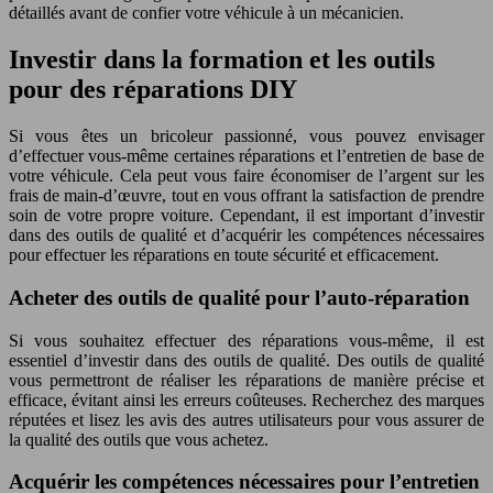
détaillés avant de confier votre véhicule à un mécanicien.
Investir dans la formation et les outils
pour des réparations DIY
Si vous êtes un bricoleur passionné, vous pouvez envisager
d’effectuer vous-même certaines réparations et l’entretien de base de
votre véhicule. Cela peut vous faire économiser de l’argent sur les
frais de main-d’œuvre, tout en vous offrant la satisfaction de prendre
soin de votre propre voiture. Cependant, il est important d’investir
dans des outils de qualité et d’acquérir les compétences nécessaires
pour effectuer les réparations en toute sécurité et efficacement.
Acheter des outils de qualité pour l’auto-réparation
Si vous souhaitez effectuer des réparations vous-même, il est
essentiel d’investir dans des outils de qualité. Des outils de qualité
vous permettront de réaliser les réparations de manière précise et
efficace, évitant ainsi les erreurs coûteuses. Recherchez des marques
réputées et lisez les avis des autres utilisateurs pour vous assurer de
la qualité des outils que vous achetez.
Acquérir les compétences nécessaires pour l’entretien