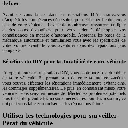
de base
Avant de vous lancer dans les réparations DIY, assurez-vous
d’acquérir les compétences nécessaires pour effectuer l’entretien de
base de votre véhicule. Il existe de nombreuses ressources en ligne
et des cours disponibles pour vous aider à développer vos
connaissances en matière d’automobile. Apprenez les bases de la
mécanique automobile et familiarisez-vous avec les spécificités de
votre voiture avant de vous aventurer dans des réparations plus
complexes.
Bénéfices du DIY pour la durabilité de votre véhicule
En optant pour des réparations DIY, vous contribuez à la durabilité
de votre véhicule. En prenant soin de votre voiture vous-même,
vous pouvez effectuer les réparations immédiatement, évitant ainsi
les dommages supplémentaires. De plus, en connaissant mieux votre
véhicule, vous serez en mesure de détecter les problèmes potentiels
plus tôt et de prendre les mesures nécessaires pour les résoudre, ce
qui peut vous faire économiser sur les réparations futures.
Utiliser les technologies pour surveiller
l’état du véhicule