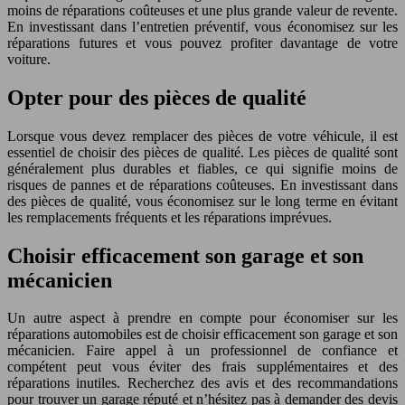
moins de réparations coûteuses et une plus grande valeur de revente.
En investissant dans l’entretien préventif, vous économisez sur les
réparations futures et vous pouvez profiter davantage de votre
voiture.
Opter pour des pièces de qualité
Lorsque vous devez remplacer des pièces de votre véhicule, il est
essentiel de choisir des pièces de qualité. Les pièces de qualité sont
généralement plus durables et fiables, ce qui signifie moins de
risques de pannes et de réparations coûteuses. En investissant dans
des pièces de qualité, vous économisez sur le long terme en évitant
les remplacements fréquents et les réparations imprévues.
Choisir efficacement son garage et son
mécanicien
Un autre aspect à prendre en compte pour économiser sur les
réparations automobiles est de choisir efficacement son garage et son
mécanicien. Faire appel à un professionnel de confiance et
compétent peut vous éviter des frais supplémentaires et des
réparations inutiles. Recherchez des avis et des recommandations
pour trouver un garage réputé et n’hésitez pas à demander des devis