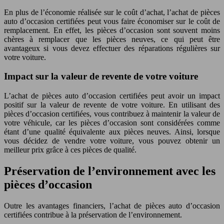
En plus de l’économie réalisée sur le coût d’achat, l’achat de pièces
auto d’occasion certifiées peut vous faire économiser sur le coût de
remplacement. En effet, les pièces d’occasion sont souvent moins
chères à remplacer que les pièces neuves, ce qui peut être
avantageux si vous devez effectuer des réparations régulières sur
votre voiture.
Impact sur la valeur de revente de votre voiture
L’achat de pièces auto d’occasion certifiées peut avoir un impact
positif sur la valeur de revente de votre voiture. En utilisant des
pièces d’occasion certifiées, vous contribuez à maintenir la valeur de
votre véhicule, car les pièces d’occasion sont considérées comme
étant d’une qualité équivalente aux pièces neuves. Ainsi, lorsque
vous décidez de vendre votre voiture, vous pouvez obtenir un
meilleur prix grâce à ces pièces de qualité.
Préservation de l’environnement avec les
pièces d’occasion
Outre les avantages financiers, l’achat de pièces auto d’occasion
certifiées contribue à la préservation de l’environnement.