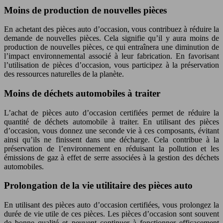
Moins de production de nouvelles pièces
En achetant des pièces auto d’occasion, vous contribuez à réduire la
demande de nouvelles pièces. Cela signifie qu’il y aura moins de
production de nouvelles pièces, ce qui entraînera une diminution de
l’impact environnemental associé à leur fabrication. En favorisant
l’utilisation de pièces d’occasion, vous participez à la préservation
des ressources naturelles de la planète.
Moins de déchets automobiles à traiter
L’achat de pièces auto d’occasion certifiées permet de réduire la
quantité de déchets automobile à traiter. En utilisant des pièces
d’occasion, vous donnez une seconde vie à ces composants, évitant
ainsi qu’ils ne finissent dans une décharge. Cela contribue à la
préservation de l’environnement en réduisant la pollution et les
émissions de gaz à effet de serre associées à la gestion des déchets
automobiles.
Prolongation de la vie utilitaire des pièces auto
En utilisant des pièces auto d’occasion certifiées, vous prolongez la
durée de vie utile de ces pièces. Les pièces d’occasion sont souvent
de bonne qualité et peuvent continuer à fonctionner efficacement