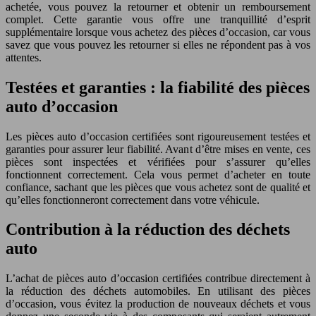
achetée, vous pouvez la retourner et obtenir un remboursement
complet. Cette garantie vous offre une tranquillité d’esprit
supplémentaire lorsque vous achetez des pièces d’occasion, car vous
savez que vous pouvez les retourner si elles ne répondent pas à vos
attentes.
Testées et garanties : la fiabilité des pièces
auto d’occasion
Les pièces auto d’occasion certifiées sont rigoureusement testées et
garanties pour assurer leur fiabilité. Avant d’être mises en vente, ces
pièces sont inspectées et vérifiées pour s’assurer qu’elles
fonctionnent correctement. Cela vous permet d’acheter en toute
confiance, sachant que les pièces que vous achetez sont de qualité et
qu’elles fonctionneront correctement dans votre véhicule.
Contribution à la réduction des déchets
auto
L’achat de pièces auto d’occasion certifiées contribue directement à
la réduction des déchets automobiles. En utilisant des pièces
d’occasion, vous évitez la production de nouveaux déchets et vous