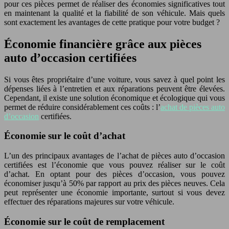
pour ces pièces permet de réaliser des économies significatives tout
en maintenant la qualité et la fiabilité de son véhicule. Mais quels
sont exactement les avantages de cette pratique pour votre budget ?
Économie financière grâce aux pièces
auto d’occasion certifiées
Si vous êtes propriétaire d’une voiture, vous savez à quel point les
dépenses liées à l’entretien et aux réparations peuvent être élevées.
Cependant, il existe une solution économique et écologique qui vous
permet de réduire considérablement ces coûts : l’
achat de pièces auto
d’occasion
certifiées.
Économie sur le coût d’achat
L’un des principaux avantages de l’achat de pièces auto d’occasion
certifiées est l’économie que vous pouvez réaliser sur le coût
d’achat. En optant pour des pièces d’occasion, vous pouvez
économiser jusqu’à 50% par rapport au prix des pièces neuves. Cela
peut représenter une économie importante, surtout si vous devez
effectuer des réparations majeures sur votre véhicule.
Économie sur le coût de remplacement