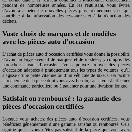
pendant de nombreuses années. En les réutilisant, vous évitez
d’avoir à acheter de nouvelles pièces plus fréquemment, ce qui
contribue à la préservation des ressources et à la réduction des
déchets.
Vaste choix de marques et de modèles
avec les pièces auto d’occasion
L’achat de pièces auto d’occasion certifiées vous donne la possibilité
d’avoir un large éventail de marques et de modèles, y compris des
pare-chocs avant d’occasion. Vous pouvez trouver des pièces
d’occasion adaptées à pratiquement tous les types de voitures, qu’il
s’agisse d’une petite citadine ou d’un véhicule de luxe. Cela facilite
la recherche de la pièce dont vous avez besoin, sans avoir à effectuer
une commande particulière ou à patienter pour une livraison longue.
Satisfait ou remboursé : la garantie des
pièces d’occasion certifiées
Lorsque vous achetez des pièces auto d’occasion certifiées, vous
bénéficiez généralement d’une garantie satisfait ou remboursé. Cela
signifie que si vous n’êtes pas satisfait de la pièce que vous avez